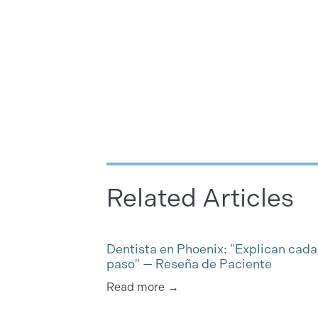
Related Articles
Dentista en Phoenix: "Explican cada
paso" — Reseña de Paciente
Read more →