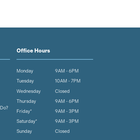
Office Hours
Monday
9AM - 6PM
Tuesday
10AM - 7PM
Wednesday
Closed
Thursday
9AM - 6PM
 Do?
Friday*
9AM - 3PM
Saturday*
9AM - 3PM
Sunday
Closed