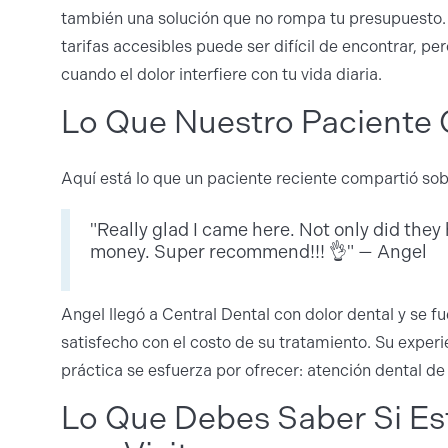
también una solución que no rompa tu presupuesto.
tarifas accesibles puede ser difícil de encontrar, p
cuando el dolor interfiere con tu vida diaria.
Lo Que Nuestro Paciente
Aquí está lo que un paciente reciente compartió sob
"Really glad I came here. Not only did they 
money. Super recommend!!! 👌" — Angel
Angel llegó a Central Dental con dolor dental y se fu
satisfecho con el costo de su tratamiento. Su experi
práctica se esfuerza por ofrecer: atención dental de
Lo Que Debes Saber Si E