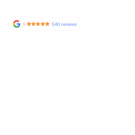
5
540 reviews